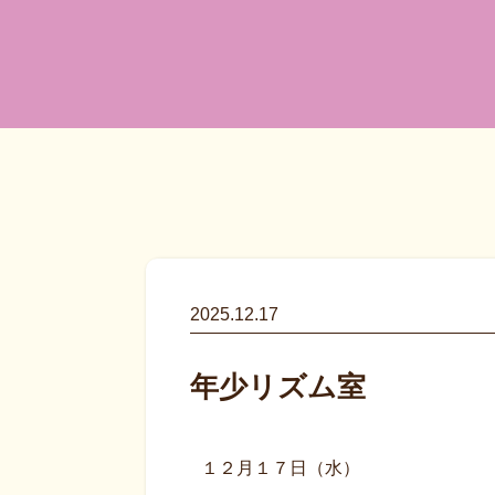
2025.12.17
年少リズム室
１２月１７日（水）