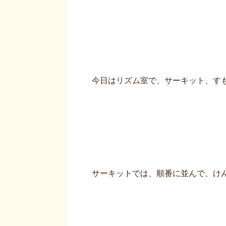
今日はリズム室で、サーキット、す
サーキットでは、順番に並んで、け