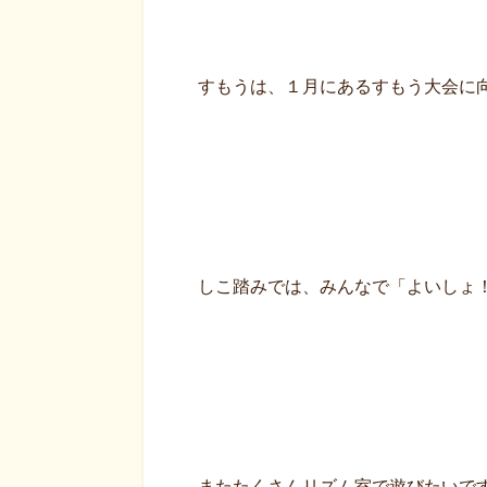
すもうは、１月にあるすもう大会に
しこ踏みでは、みんなで「よいしょ
またたくさんリズム室で遊びたいです