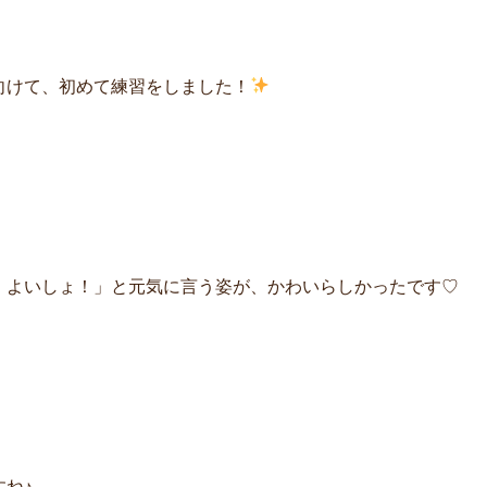
向けて、初めて練習をしました！
！よいしょ！」と元気に言う姿が、かわいらしかったです♡
ね♪