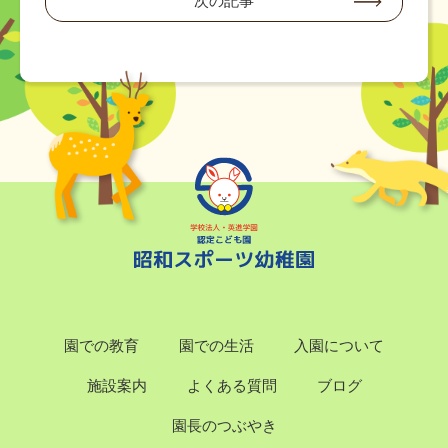
次の記事
園での教育
園での生活
入園について
施設案内
よくある質問
ブログ
園長のつぶやき