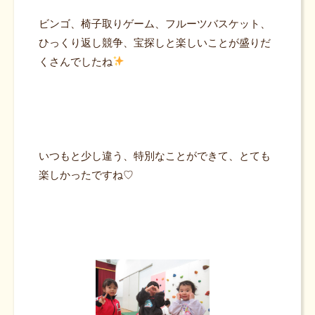
ビンゴ、椅子取りゲーム、フルーツバスケット、
ひっくり返し競争、宝探しと楽しいことが盛りだ
くさんでしたね
いつもと少し違う、特別なことができて、とても
楽しかったですね♡