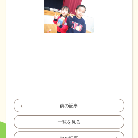
前の記事
一覧を見る