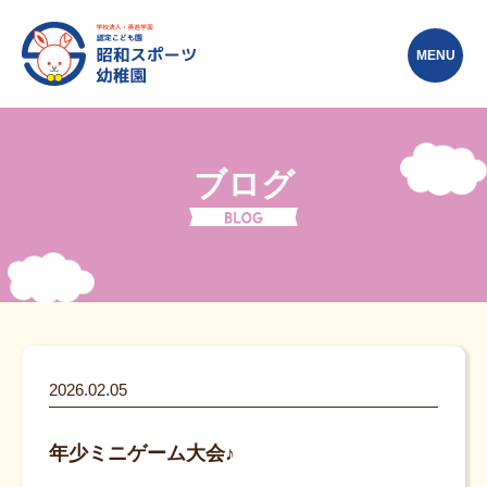
MENU
ブログ
2026.02.05
年少ミニゲーム大会♪