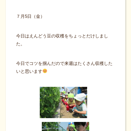
７月5日（金）
今日はえんどう豆の収穫をちょっとだけしまし
た。
今日でコツを掴んだので来週はたくさん収穫した
いと思います