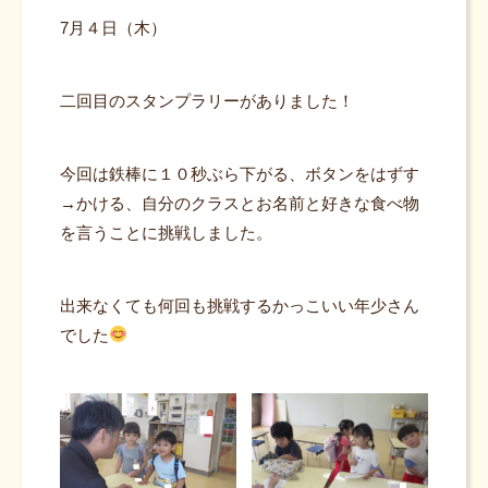
7月４日（木）
二回目のスタンプラリーがありました！
今回は鉄棒に１０秒ぶら下がる、ボタンをはずす
→かける、自分のクラスとお名前と好きな食べ物
を言うことに挑戦しました。
出来なくても何回も挑戦するかっこいい年少さん
でした