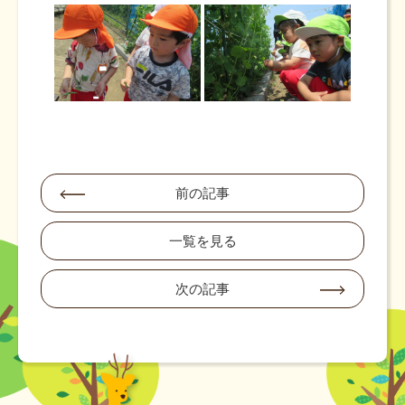
前の記事
一覧を見る
次の記事