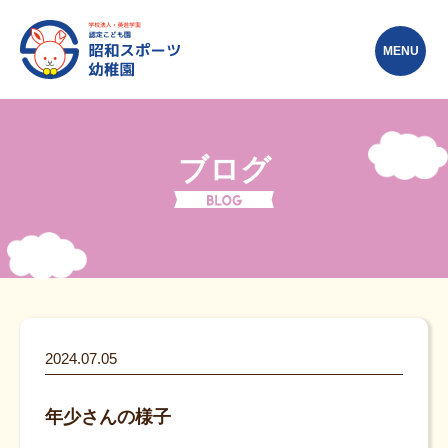
MENU
ブログ
2024.07.05
年少さんの様子