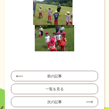
前の記事
一覧を見る
次の記事