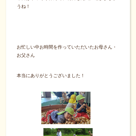
うね！
お忙しい中お時間を作っていただいたお母さん・
お父さん
本当にありがとうございました！