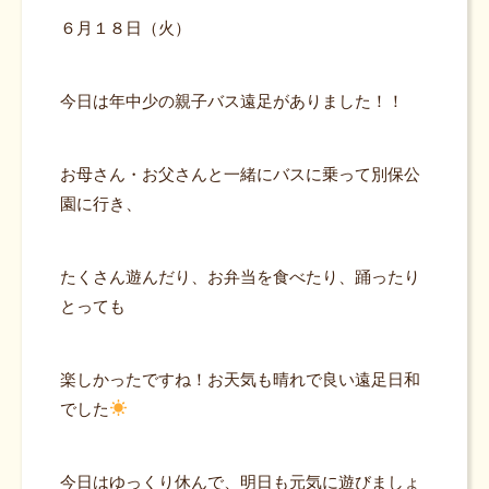
６月１８日（火）
今日は年中少の親子バス遠足がありました！！
お母さん・お父さんと一緒にバスに乗って別保公
園に行き、
たくさん遊んだり、お弁当を食べたり、踊ったり
とっても
楽しかったですね！お天気も晴れで良い遠足日和
でした
今日はゆっくり休んで、明日も元気に遊びましょ