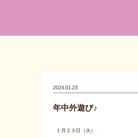
2024.01.23
年中外遊び♪
１月２３日（火）