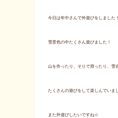
今日は年中さんで外遊びをしました
雪景色の中たくさん遊びました！
山を作ったり、そりで滑ったり、雪
たくさんの遊びをして楽しんでいま
また外遊びしたいですね☆