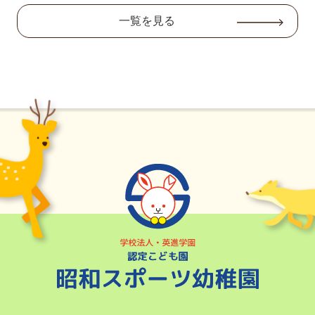
一覧を見る