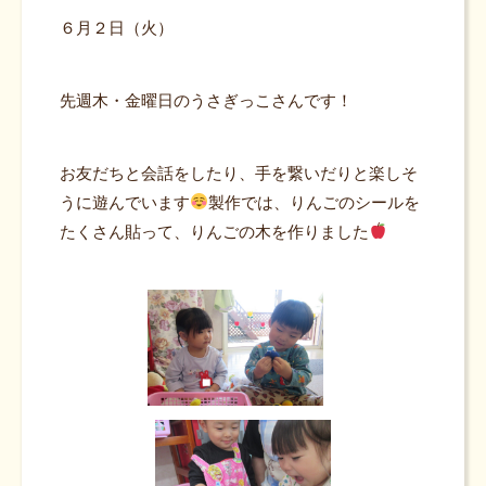
６月２日（火）
先週木・金曜日のうさぎっこさんです！
お友だちと会話をしたり、手を繋いだりと楽しそ
うに遊んでいます
製作では、りんごのシールを
たくさん貼って、りんごの木を作りました