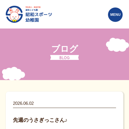
MENU
ブログ
2026.06.02
先週のうさぎっこさん♪