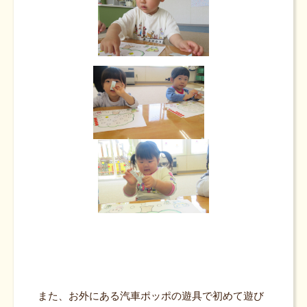
また、お外にある汽車ポッポの遊具で初めて遊び