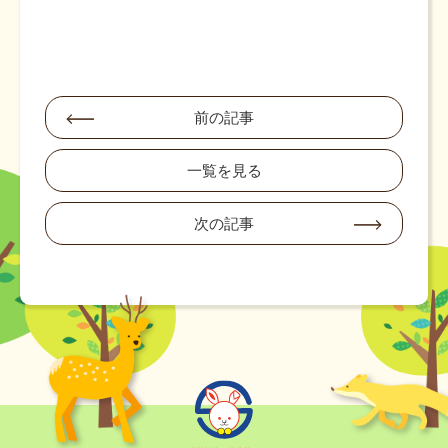
前の記事
一覧を見る
次の記事