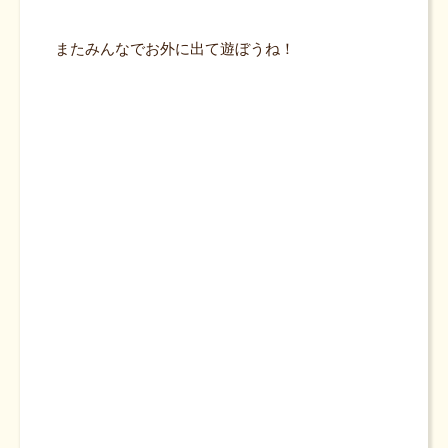
またみんなでお外に出て遊ぼうね！