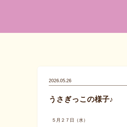
2026.05.26
うさぎっこの様子♪
５月２７日（水）