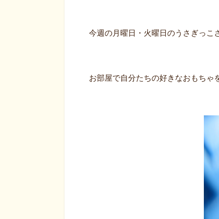
今週の月曜日・火曜日のうさぎっこ
お部屋で自分たちの好きなおもちゃ