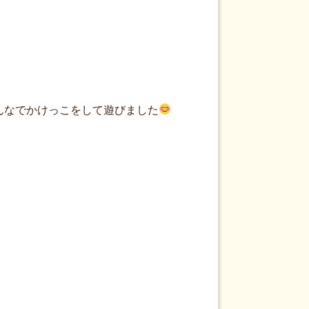
んなでかけっこをして遊びました