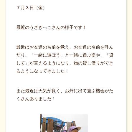
７月３日（金）
最近のうさぎっこさんの様子です！
最近はお友達の名前を覚え、お友達の名前を呼ん
だり、「一緒に遊ぼう」と一緒に遊ぶ姿や、「貸
して」が言えるようになり、物の貸し借りができ
るようになってきました！
また最近は天気が良く、お外に出て遊ぶ機会がた
くさんありました！