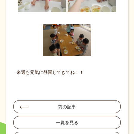
来週も元気に登園してきてね！！
前の記事
一覧を見る