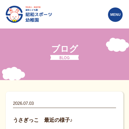
MENU
ブログ
2026.07.03
うさぎっこ 最近の様子♪